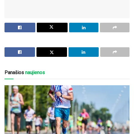
Panašios
naujienos