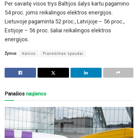
Per savaitę visos trys Baltijos šalys kartu pagamino
54 proc. joms reikalingos elektros energijos.
Lietuvoje pagaminta 52 proc., Latvijoje – 56 proc.,
Estijoje – 56 proc. šaliai reikalingos elektros
energijos.
Žymos:
Kainos
Pranešimas spaudai
Panašios
naujienos