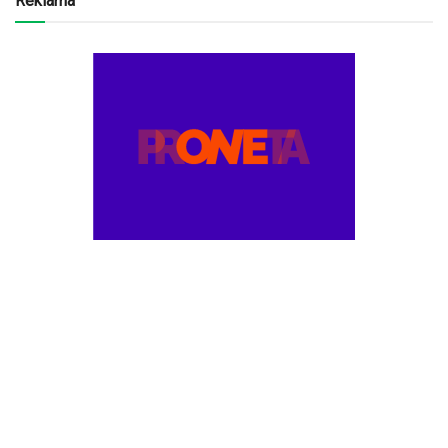
Reklama