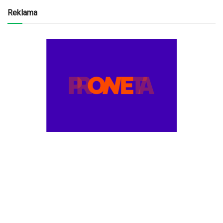
Reklama