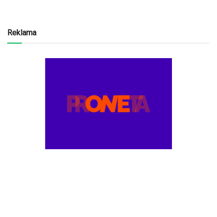
Reklama