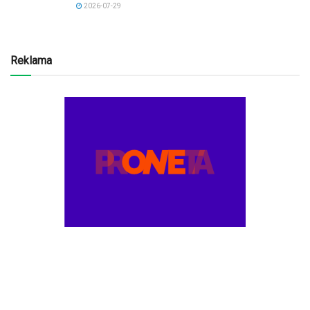
2026-07-29
Reklama