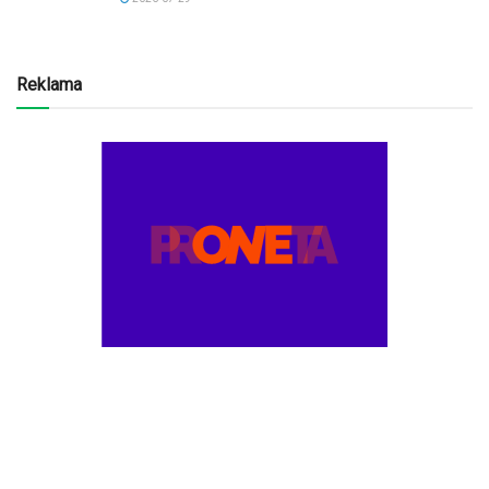
Reklama