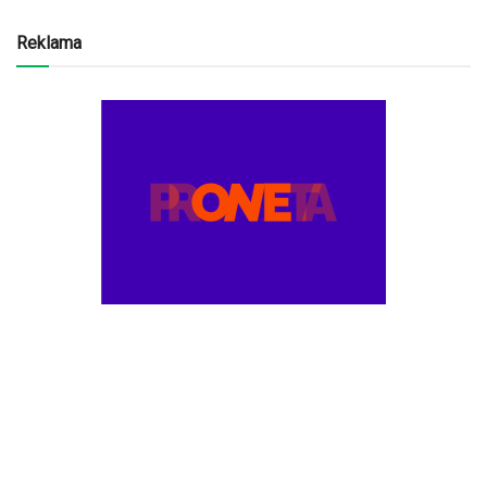
Reklama