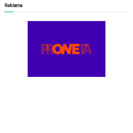
Reklama