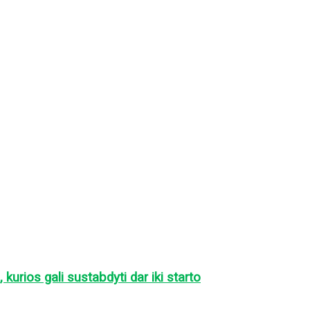
kurios gali sustabdyti dar iki starto