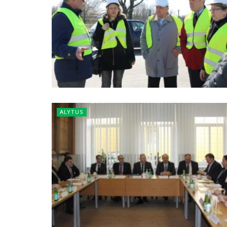
ALYTUS