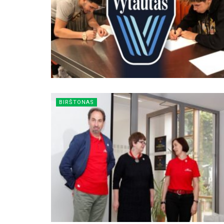
BIRŠTONAS