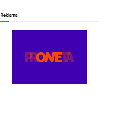
Reklama