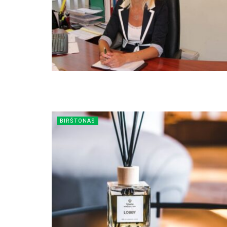
BIRŠTONAS