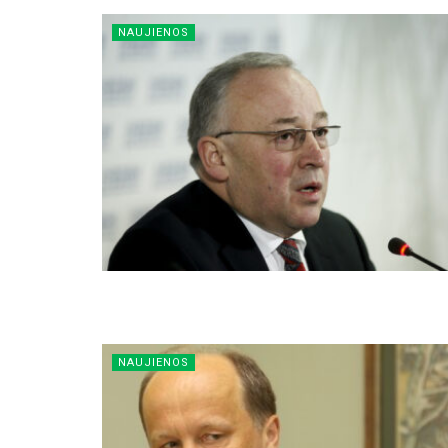
NAUJIENOS
NAUJIENOS