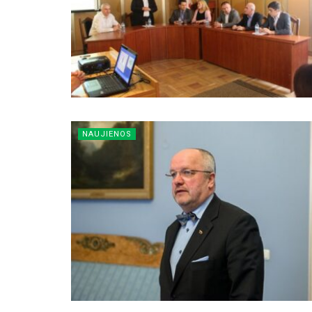
NAUJIENOS