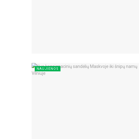
NAUJIENOS