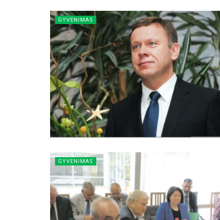
GYVENIMAS
GYVENIMAS