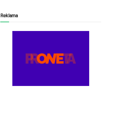
Reklama