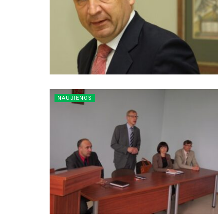
NAUJIENOS