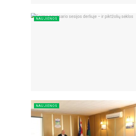
NAUJIENOS
NAUJIENOS