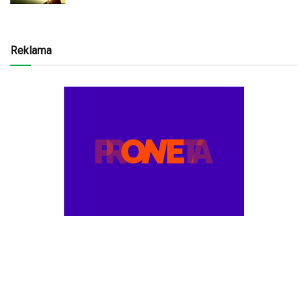
Reklama